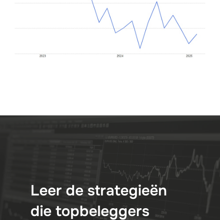
Leer de strategieën
die topbeleggers