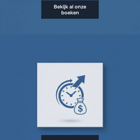
Bekijk al onze
boeken