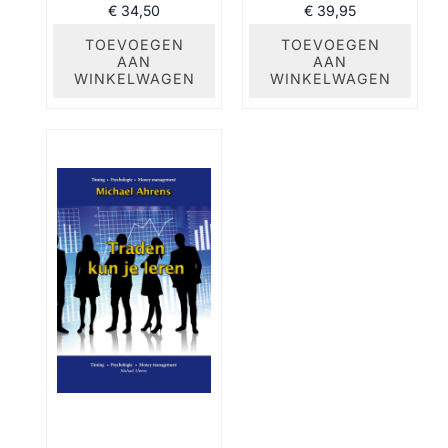
€
34,50
€
39,95
TOEVOEGEN
TOEVOEGEN
AAN
AAN
WINKELWAGEN
WINKELWAGEN