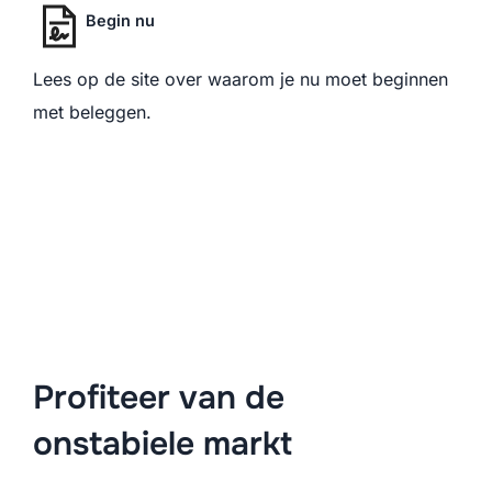
Begin nu
Lees op de site over waarom je nu moet beginnen
met beleggen.
Profiteer van de
onstabiele markt