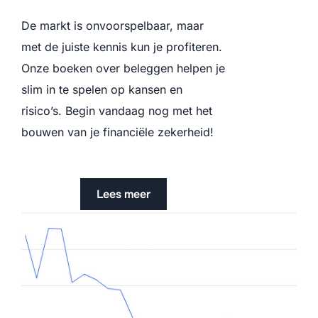
De markt is onvoorspelbaar, maar
met de juiste kennis kun je profiteren.
Onze boeken over beleggen helpen je
slim in te spelen op kansen en
risico’s. Begin vandaag nog met het
bouwen van je financiële zekerheid!
Lees meer