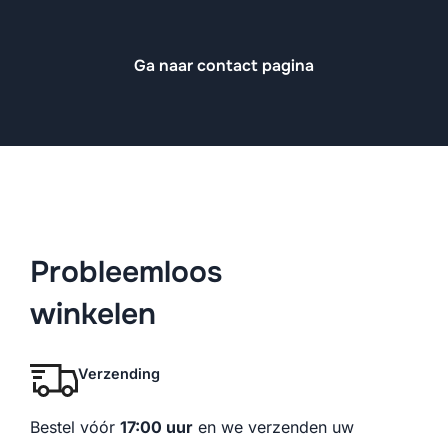
Ga naar contact pagina
Probleemloos
winkelen
Verzending
Bestel vóór
17:00 uur
en we verzenden uw