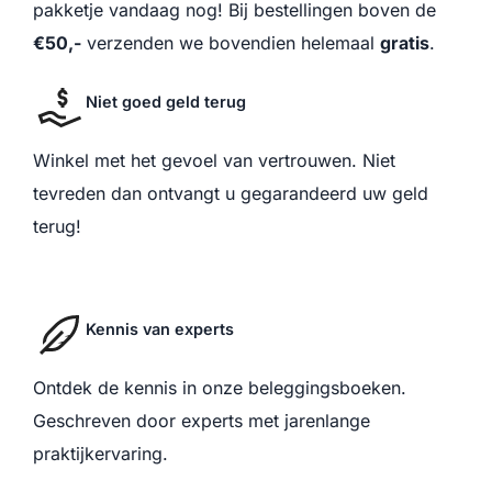
pakketje vandaag nog! Bij bestellingen boven de
€50,-
verzenden we bovendien helemaal
gratis
.
Niet goed geld terug
Winkel met het gevoel van vertrouwen. Niet
tevreden dan ontvangt u gegarandeerd uw geld
terug!
Kennis van experts
Ontdek de kennis in onze beleggingsboeken.
Geschreven door experts met jarenlange
praktijkervaring.