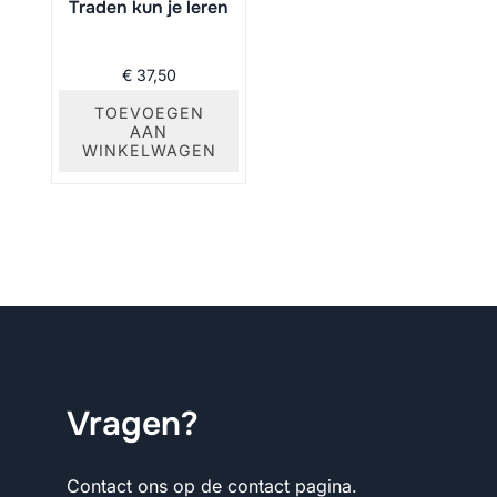
Traden kun je leren
€
37,50
TOEVOEGEN
AAN
WINKELWAGEN
Vragen?
Contact ons op de contact pagina.