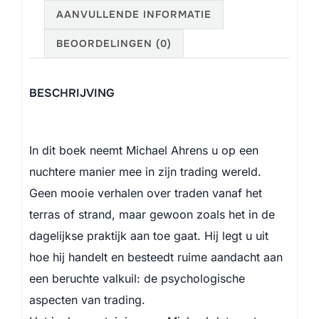
AANVULLENDE INFORMATIE
BEOORDELINGEN (0)
BESCHRIJVING
In dit boek neemt Michael Ahrens u op een
nuchtere manier mee in zijn trading wereld.
Geen mooie verhalen over traden vanaf het
terras of strand, maar gewoon zoals het in de
dagelijkse praktijk aan toe gaat. Hij legt u uit
hoe hij handelt en besteedt ruime aandacht aan
een beruchte valkuil: de psychologische
aspecten van trading.