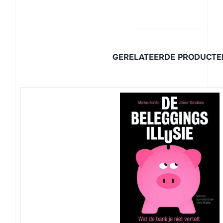
GERELATEERDE PRODUCTE