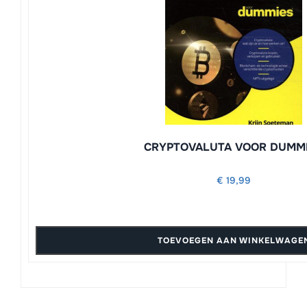
CRYPTOVALUTA VOOR DUMM
€
19,99
TOEVOEGEN AAN WINKELWAGE