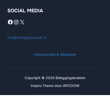
SOCIAL MEDIA
Facebook
Instagram
X
info@beleggingsboek.nl
Voorwaarden & Disclaimer
Copyright © 2026 Beleggingsboeken
Inspiro Theme
door
WPZOOM