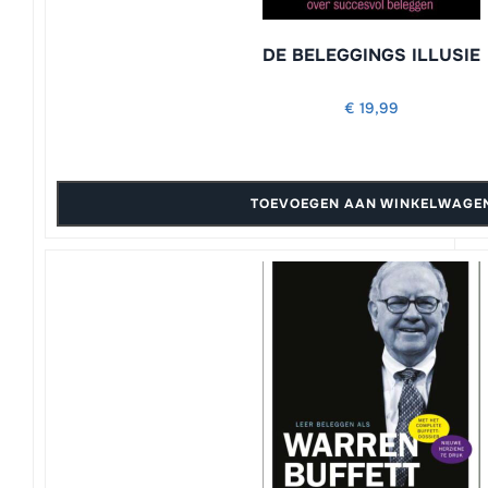
DE BELEGGINGS ILLUSIE
€
19,99
TOEVOEGEN AAN WINKELWAGE