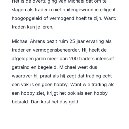
Het is de overtuiging van Michael dat om te
slagen als trader u niet buitengewoon intelligent,
hoogopgeleid of vermogend hoeft te zijn. Want:
traden kun je leren.
Michael Ahrens bezit ruim 25 jaar ervaring als
trader en vermogensbeheerder. Hij heeft de
afgelopen jaren meer dan 200 traders intensief
getraind en begeleid. Michael weet dus
waarover hij praat als hij zegt dat trading echt
een vak is en geen hobby. Want wie trading als
een hobby ziet, krijgt het ook als een hobby
betaald. Dan kost het dus geld.